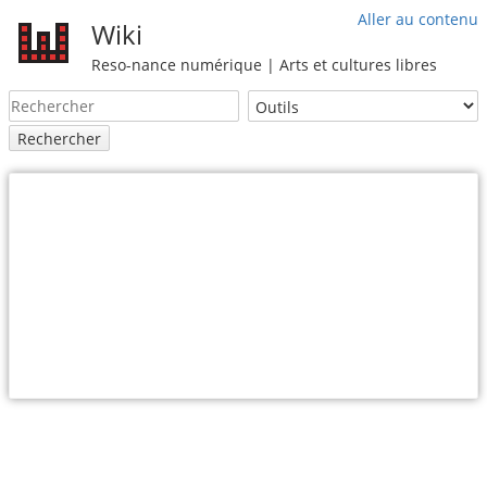
Aller au contenu
Wiki
Reso-nance numérique | Arts et cultures libres
Rechercher