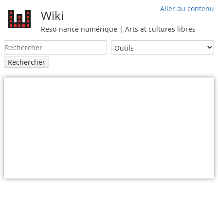
Aller au contenu
Wiki
Reso-nance numérique | Arts et cultures libres
Rechercher