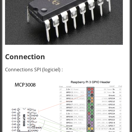
Connection
Connections SPI (logiciel) :