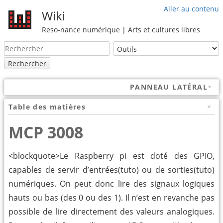
Aller au contenu
Wiki
Reso-nance numérique | Arts et cultures libres
Rechercher
PANNEAU LATÉRAL
Table des matières
MCP 3008
<blockquote>Le Raspberry pi est doté des GPIO,
capables de servir d’entrées(tuto) ou de sorties(tuto)
numériques. On peut donc lire des signaux logiques
hauts ou bas (des 0 ou des 1). Il n’est en revanche pas
possible de lire directement des valeurs analogiques.