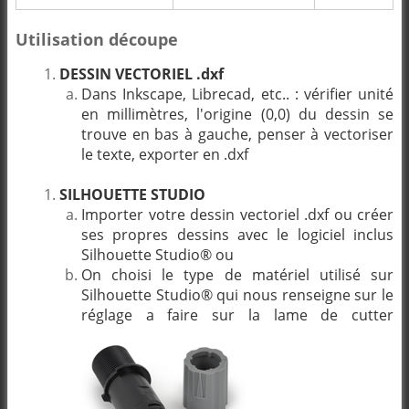
Utilisation découpe
DESSIN VECTORIEL .dxf
Dans Inkscape, Librecad, etc.. : vérifier unité
en millimètres, l'origine (0,0) du dessin se
trouve en bas à gauche, penser à vectoriser
le texte, exporter en .dxf
SILHOUETTE STUDIO
Importer votre dessin vectoriel .dxf ou créer
ses propres dessins avec le logiciel inclus
Silhouette Studio® ou
On choisi le type de matériel utilisé sur
Silhouette Studio® qui nous renseigne sur le
réglage a faire sur la lame de cutter