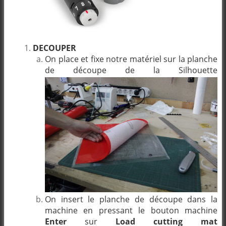
DECOUPER
On place et fixe notre matériel sur la planche
de découpe de la Silhouette
On insert le planche de découpe dans la
machine en pressant le bouton machine
Enter
sur
Load cutting mat