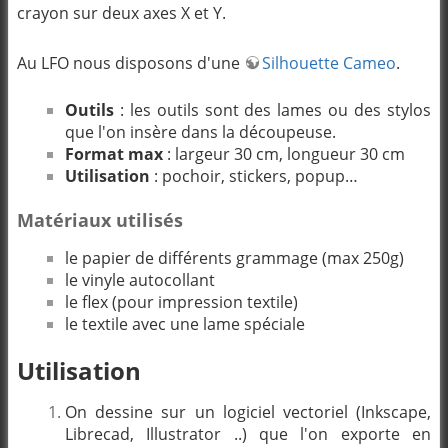
crayon sur deux axes X et Y.
Au LFO nous disposons d'une
Silhouette Cameo
.
Outils
: les outils sont des lames ou des stylos
que l'on insère dans la découpeuse.
Format max
: largeur 30 cm, longueur 30 cm
Utilisation
: pochoir, stickers, popup…
Matériaux utilisés
le papier de différents grammage (max 250g)
le vinyle autocollant
le flex (pour impression textile)
le textile avec une lame spéciale
Utilisation
On dessine sur un logiciel vectoriel (Inkscape,
Librecad, Illustrator ..) que l'on exporte en