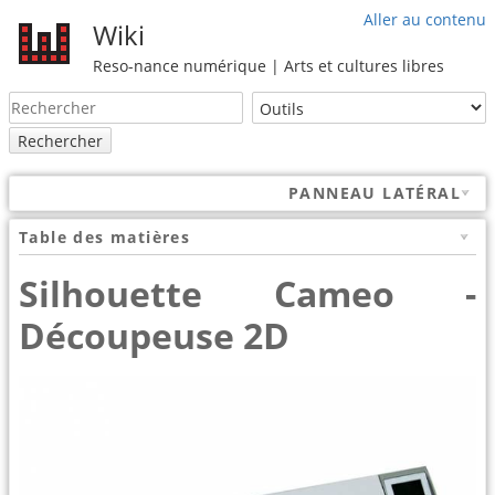
Aller au contenu
Wiki
Reso-nance numérique | Arts et cultures libres
Rechercher
PANNEAU LATÉRAL
Table des matières
Silhouette Cameo -
Découpeuse 2D