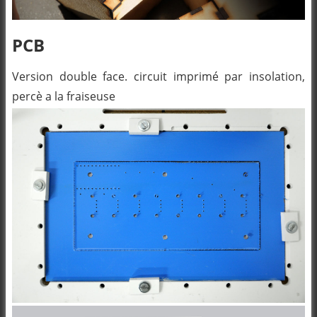
PCB
Version double face. circuit imprimé par insolation,
percè a la fraiseuse