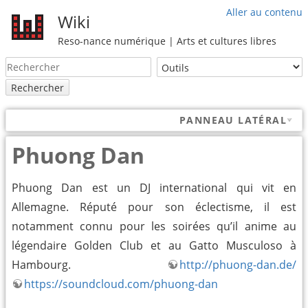
Aller au contenu
Wiki
Reso-nance numérique | Arts et cultures libres
Rechercher
PANNEAU LATÉRAL
Phuong Dan
Phuong Dan est un DJ international qui vit en
Allemagne. Réputé pour son éclectisme, il est
notamment connu pour les soirées qu’il anime au
légendaire Golden Club et au Gatto Musculoso à
Hambourg.
http://phuong-dan.de/
https://soundcloud.com/phuong-dan