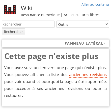
Aller au contenu
Wiki
Reso-nance numérique | Arts et cultures libres
Rechercher
PANNEAU LATÉRAL
Cette page n'existe plus
Vous avez suivi un lien vers une page qui n'existe plus.
Vous pouvez afficher la liste des
anciennes revisions
pour voir quand et pourquoi la page a été supprimée,
pour accéder à ses anciennes révisions ou pour la
restaurer.