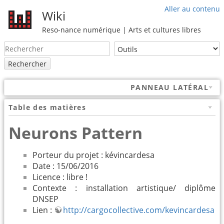
Aller au contenu
Wiki
Reso-nance numérique | Arts et cultures libres
Rechercher
PANNEAU LATÉRAL
Table des matières
Neurons Pattern
Porteur du projet : kévincardesa
Date : 15/06/2016
Licence : libre !
Contexte : installation artistique/ diplôme
DNSEP
Lien :
http://cargocollective.com/kevincardesa