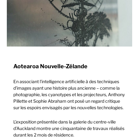
Aotearoa Nouvelle-Zélande
En associant l’intelligence artificielle à des techniques
d’images ayant une histoire plus ancienne – comme la
photographie, les cyanotypes et les projecteurs, Anthony
Pillette et Sophie Abraham ont posé un regard critique
sur les espoirs envisagés par les nouvelles technologies.
L’exposition présentée dans la galerie du centre-ville
d’Auckland montre une cinquantaine de travaux réalisés
durant les 2 mois de résidence.