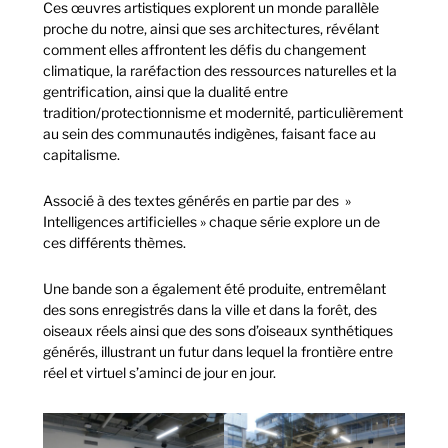
Ces œuvres artistiques explorent un monde parallèle
proche du notre, ainsi que ses architectures, révélant
comment elles affrontent les défis du changement
climatique, la raréfaction des ressources naturelles et la
gentrification, ainsi que la dualité entre
tradition/protectionnisme et modernité, particulièrement
au sein des communautés indigènes, faisant face au
capitalisme.
Associé à des textes générés en partie par des »
Intelligences artificielles » chaque série explore un de
ces différents thèmes.
Une bande son a également été produite, entremêlant
des sons enregistrés dans la ville et dans la forêt, des
oiseaux réels ainsi que des sons d’oiseaux synthétiques
générés, illustrant un futur dans lequel la frontière entre
réel et virtuel s’aminci de jour en jour.