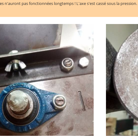
 n'auront pas fonctionnées longtemps ! L'axe s'est cassé sous la pression.