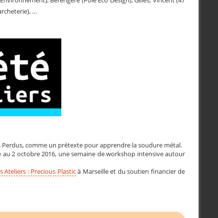
archeterie), …
s Pas Perdus, comme un prétexte pour apprendre la soudure métal.
au 2 octobre 2016, une semaine de workshop intensive autour
 Ateliers : Precious Plastic
à Marseille et du soutien financier de