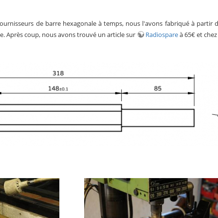
ournisseurs de barre hexagonale à temps, nous l'avons fabriqué à partir 
ce. Après coup, nous avons trouvé un article sur
Radiospare
à 65€ et chez