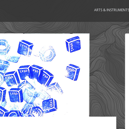
ARTS & INSTRUMENT