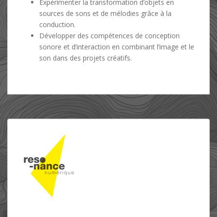
Expérimenter la transformation d’objets en
sources de sons et de mélodies grâce à la
conduction.
Développer des compétences de conception
sonore et d’interaction en combinant l’image et le
son dans des projets créatifs.