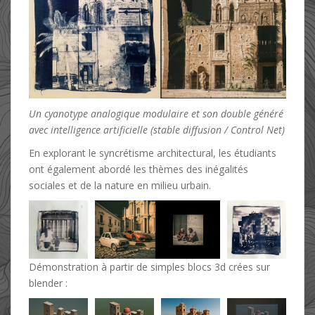
Un cyanotype analogique modulaire et son double généré
avec intelligence artificielle (stable diffusion / Control Net)
En explorant le syncrétisme architectural, les étudiants
ont également abordé les thèmes des inégalités
sociales et de la nature en milieu urbain.
Démonstration à partir de simples blocs 3d crées sur
blender :