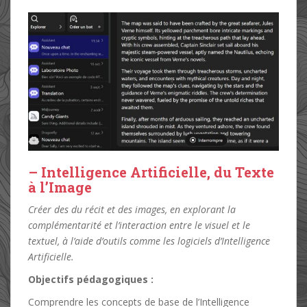
– Intelligence Artificielle, du Texte
à l’Image
Créer des du récit et des images, en explorant la
complémentarité et l’interaction entre le visuel et le
textuel, à l’aide d’outils comme les logiciels d’Intelligence
Artificielle.
Objectifs pédagogiques :
Comprendre les concepts de base de l’Intelligence