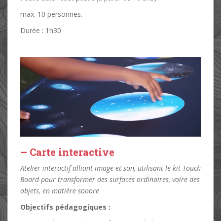
max. 10 personnes.
Durée : 1h30
– Carte interactive
Atelier interactif alliant image et son, utilisant le kit Touch
Board pour transformer des surfaces ordinaires, voire des
objets, en matière sonore
Objectifs pédagogiques :