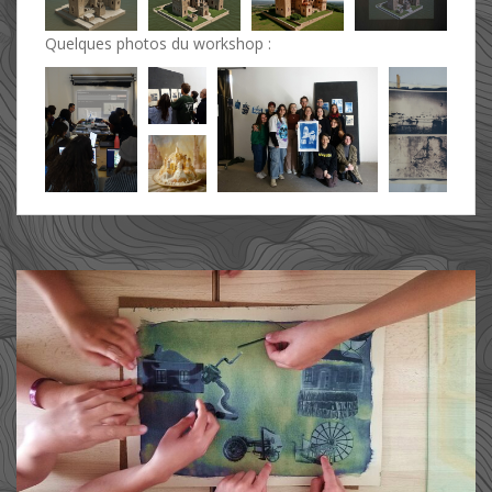
Quelques photos du workshop :