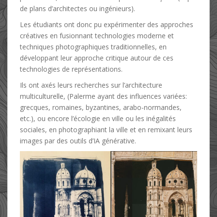
de plans d’architectes ou ingénieurs).
Les étudiants ont donc pu expérimenter des approches
créatives en fusionnant technologies moderne et
9 avril 2024
resologin
techniques photographiques traditionnelles, en
développant leur approche critique autour de ces
technologies de représentations.
Ils ont axés leurs recherches sur l’architecture
multiculturelle, (Palerme ayant des influences variées:
grecques, romaines, byzantines, arabo-normandes,
etc.), ou encore l’écologie en ville ou les inégalités
sociales, en photographiant la ville et en remixant leurs
images par des outils d’IA générative.