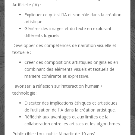
Artificielle (IA) :
Expliquer ce qu’est l’IA et son rôle dans la création
artistique
Générer des images et du texte en explorant
différents logiciels
Développer des compétences de narration visuelle et
textuelle :
Créer des compositions artistiques originales en
combinant des éléments visuels et textuels de
manière cohérente et expressive.
Favoriser la réflexion sur l’interaction humain /
technologie :
Discuter des implications éthiques et artistiques
de l’utilisation de l’IA dans la création artistique.
Réfléchir aux avantages et aux limites de la
collaboration entre les artistes et les algorithmes.
Public cible : tout public (à partir de 10 ans)