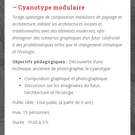
– Cyanotype modulaire
Tirage cyanotype de composition modulaire de paysage et
architecture, mêlant les architectures locales et
traditionnelles avec des éléments modernes, afin
d’imaginer des scénarios graphiques d’un futur confronté
à des problématiques telles que le changement climatique
et l’écologie.
Objectifs pédagogiques :
Découverte d’une
technique ancienne de photographie; le cyanotype
Composition graphique et photographique
Discussion sur les imaginaires du futur,
l’architecture et l’écologie
Public cible : tout public (à partir de 6 ans)
max. 15 personnes.
Durée : 1h30 à 3 h