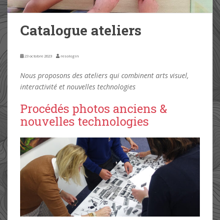
Catalogue ateliers
Nous proposons des ateliers qui combinent arts visuel,
interactivité et nouvelles technologies
Procédés photos anciens &
nouvelles technologies