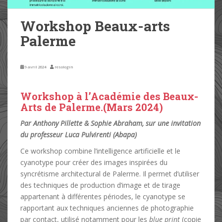
Workshop Beaux-arts
Palerme
Workshop à l’Académie des Beaux-
Arts de Palerme.(Mars 2024)
Par Anthony Pillette & Sophie Abraham, sur une invitation
du professeur Luca Pulvirenti (Abapa)
Ce workshop combine l’intelligence artificielle et le
cyanotype pour créer des images inspirées du
syncrétisme architectural de Palerme. Il permet d’utiliser
des techniques de production d’image et de tirage
appartenant à différentes périodes, le cyanotype se
rapportant aux techniques anciennes de photographie
par contact, utilisé notamment pour les
blue print
(copie