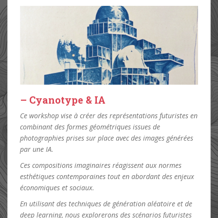
– Cyanotype & IA
Ce workshop vise à créer des représentations futuristes en
combinant des formes géométriques issues de
photographies prises sur place avec des images générées
par une IA.
Ces compositions imaginaires réagissent aux normes
esthétiques contemporaines tout en abordant des enjeux
économiques et sociaux.
En utilisant des techniques de génération aléatoire et de
deep learning, nous explorerons des scénarios futuristes