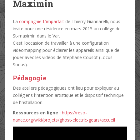
Maximin
La
compagnie L’imparfait
de Thierry Giannarelli, nous
invite pour une résidence en mars 2015 au collège de
St-maximin dans le Var.
C’est l’occasion de travailler à une configuration
videomapping pour éclairer les appareils ainsi que de
jouer avec les vidéos de Stephane Cousot (Locus
Sonus).
Pédagogie
Des ateliers pédagogiques ont lieu pour expliquer au
collégiens l’intention artistique et le dispositif technique
de l’installation.
Ressources en ligne :
https://reso-
nance.org/wiki/projets/ghost-electric-gears/accueil